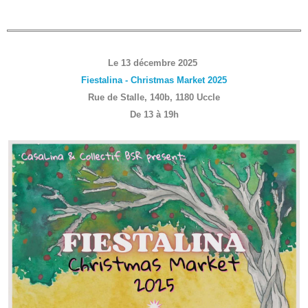
Le 13 décembre 2025
Fiestalina - Christmas Market 2025
Rue de Stalle, 140b, 1180 Uccle
De 13 à 19h