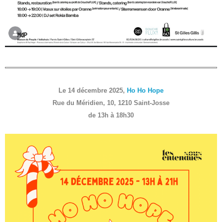
Le 14 décembre 2025,
Ho Ho Hope
Rue du Méridien, 10, 1210 Saint-Josse
de 13h à 18h30