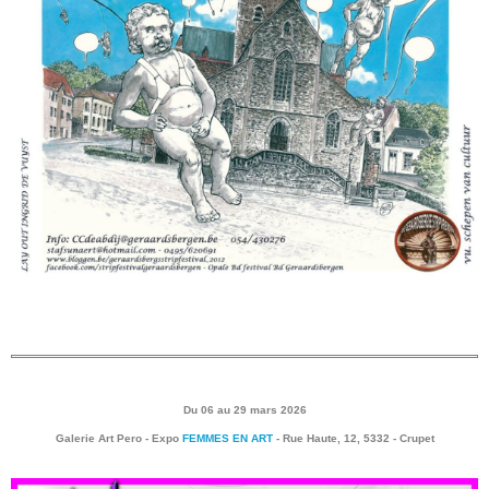
Du 06 au 29 mars 2026
Galerie Art Pero - Expo
FEMMES EN ART
- Rue Haute, 12, 5332 - Crupet