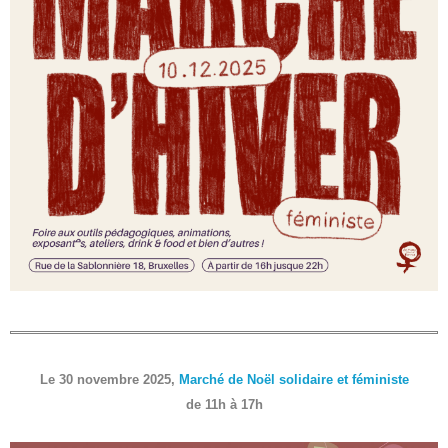
Le 30 novembre 2025,
Marché de Noël solidaire et féministe
de 11h à 17h