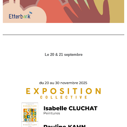
Le 20 & 21 septembre