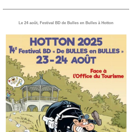
Le 24 août, Festival BD de Bulles en Bulles à Hotton