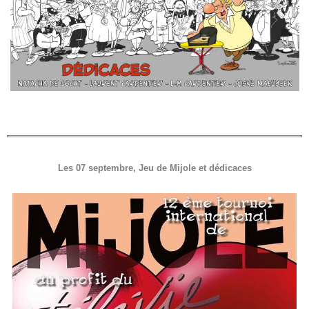
Les 07 septembre, Jeu de Mijole et dédicaces