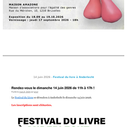
14 juin 2026 -
Festival du livre à Anderlecht