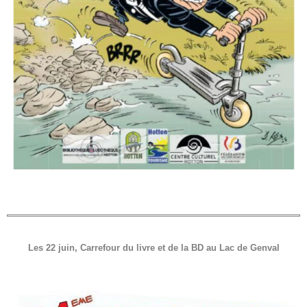
Les 22 juin, Carrefour du livre et de la BD au Lac de Genval