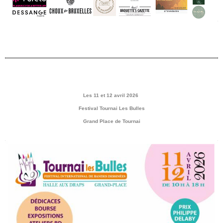
Les 11 et 12 avril 2026
Festival Tournai Les Bulles
Grand Place de Tournai