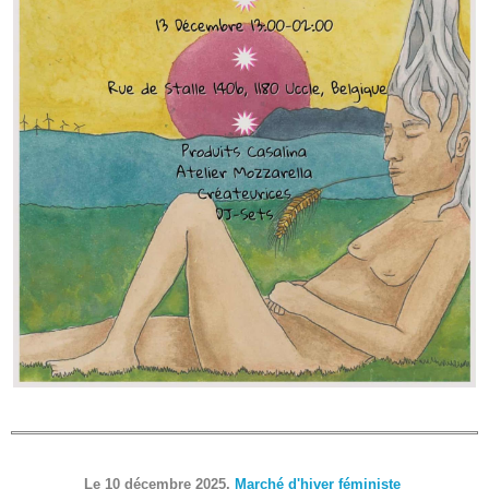
Le 10 décembre 2025,
Marché d'hiver féministe