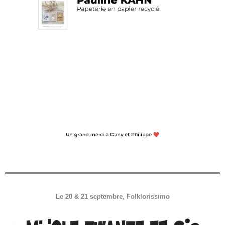
Le 20 & 21 septembre, Folklorissimo