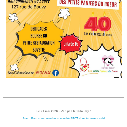
Le 21 mai 2026
- Zap pas le Clito Day !
Stand Pancartes, marche et marché FINTA chez Amazone sabl