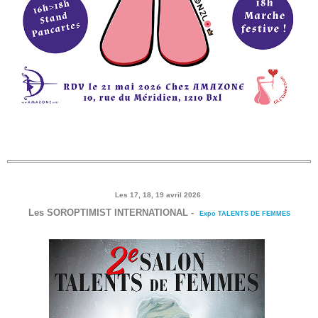
Les 17, 18, 19 avril 2026
Les
SOROPTIMIST INTERNATIONAL -
Expo TALENTS DE FEMMES