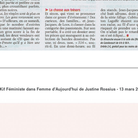
Kif Féministe dans Femme d'Aujourd'hui de Justine Rossius - 13 mars 