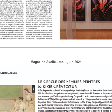
Magazine Axelle - mai - juin 2024