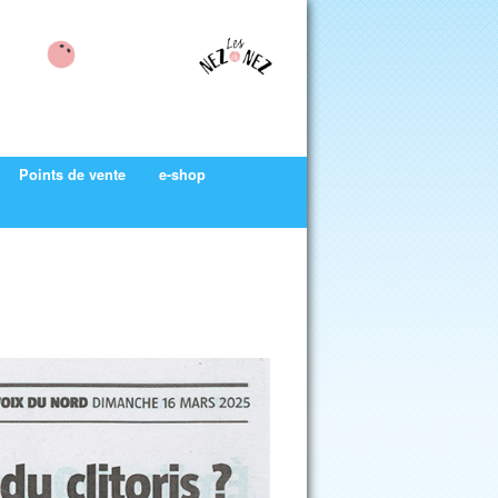
Points de vente
e-shop