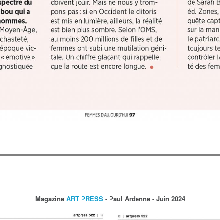
Magazine
ART PRESS
- Paul Ardenne - Juin 2024